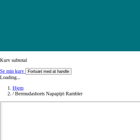
Kurv subtotal
Se min kurv
Fortsæt med at handle
Loading...
Hjem
/
Bermudashorts Napapijri Rambler