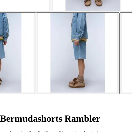
Bermudashorts Rambler