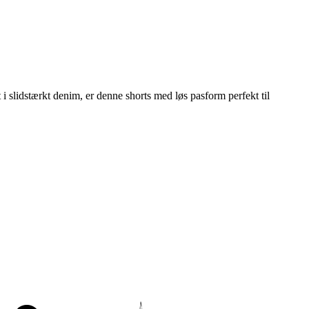
t i slidstærkt denim, er denne shorts med løs pasform perfekt til