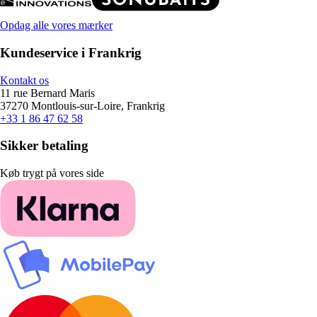
Opdag alle vores mærker
Kundeservice i Frankrig
Kontakt os
11 rue Bernard Maris
37270 Montlouis-sur-Loire, Frankrig
+33 1 86 47 62 58
Sikker betaling
Køb trygt på vores side