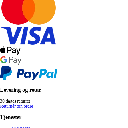
Levering og retur
30 dages returret
Returnér din ordre
Tjenester