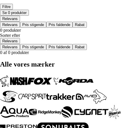
Filtre
Se 0 produkter
Relevans
Relevans
Pris stigende
Pris faldende
Rabat
0 produkter
Sorter efter
Relevans
Relevans
Pris stigende
Pris faldende
Rabat
0 af 0 produkter
Alle vores mærker