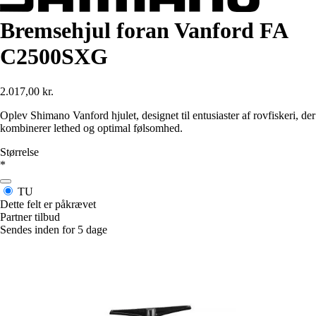
Bremsehjul foran Vanford FA
C2500SXG
2.017,00 kr.
Oplev Shimano Vanford hjulet, designet til entusiaster af rovfiskeri, der
kombinerer lethed og optimal følsomhed.
Størrelse
*
TU
Dette felt er påkrævet
Partner tilbud
Sendes inden for 5 dage