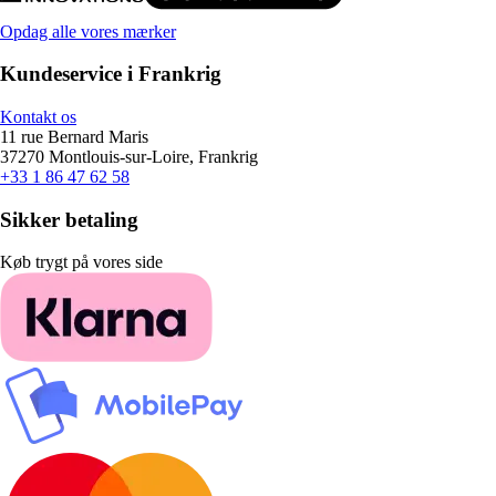
Opdag alle vores mærker
Kundeservice i Frankrig
Kontakt os
11 rue Bernard Maris
37270 Montlouis-sur-Loire, Frankrig
+33 1 86 47 62 58
Sikker betaling
Køb trygt på vores side