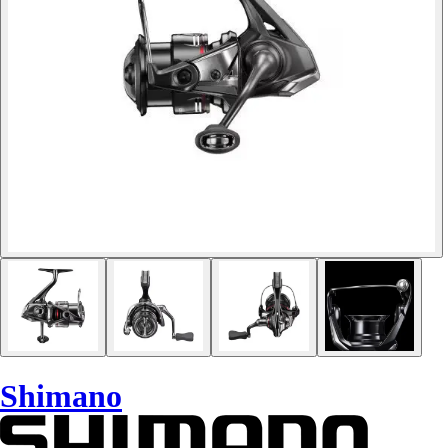
Shimano