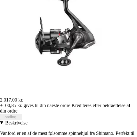
2.017,00 kr.
+100,85 kr.
gives til din naeste ordre
Krediteres efter bekraeftelse af
din ordre
Loading...
Beskrivelse
Vanford er en af de mest følsomme spinnehjul fra Shimano. Perfekt til