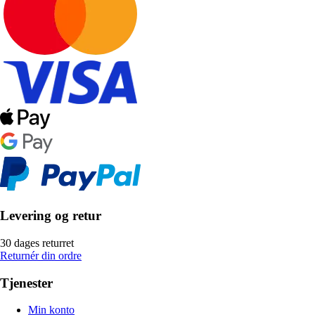
Levering og retur
30 dages returret
Returnér din ordre
Tjenester
Min konto