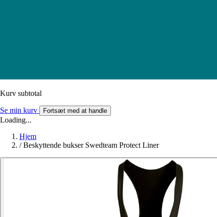
Kurv subtotal
Se min kurv
Fortsæt med at handle
Loading...
Hjem
/
Beskyttende bukser Swedteam Protect Liner