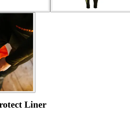
rotect Liner