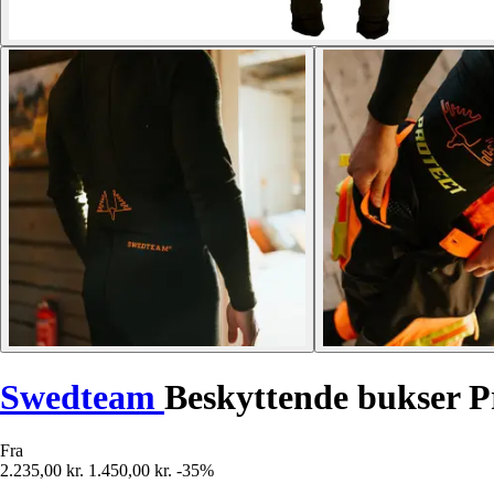
Swedteam
Beskyttende bukser P
Fra
2.235,00 kr.
1.450,00 kr.
-35%