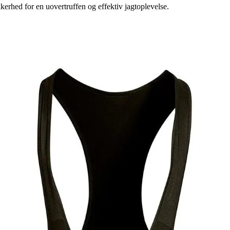
rhed for en uovertruffen og effektiv jagtoplevelse.