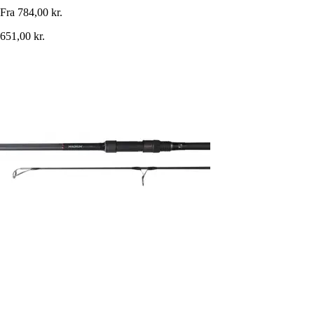
Fra
784,00 kr.
651,00 kr.