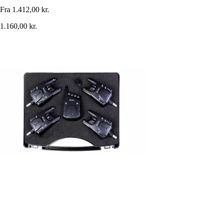
Fra
1.412,00 kr.
1.160,00 kr.