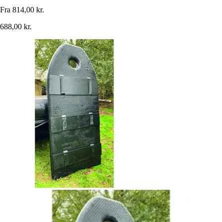
Fra
814,00 kr.
688,00 kr.