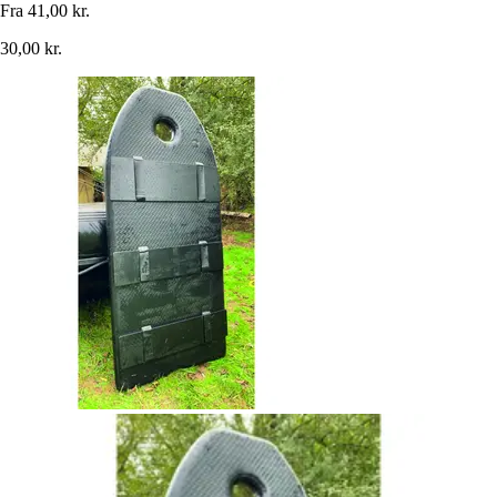
Fra
41,00 kr.
30,00 kr.