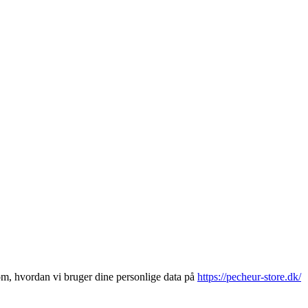
m, hvordan vi bruger dine personlige data på
https://pecheur-store.dk/