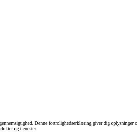
gennemsigtighed. Denne fortrolighedserklæring giver dig oplysninger o
dukter og tjenester.