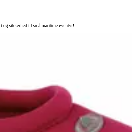
t og sikkerhed til små maritime eventyr!