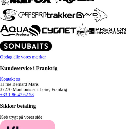
Opdag alle vores mærker
Kundeservice i Frankrig
Kontakt os
11 rue Bernard Maris
37270 Montlouis-sur-Loire, Frankrig
+33 1 86 47 62 58
Sikker betaling
Køb trygt på vores side