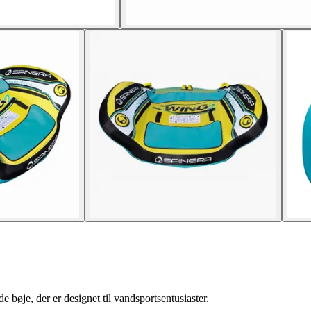
bøje, der er designet til vandsportsentusiaster.