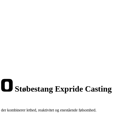
Støbestang Expride Casting 
, der kombinerer lethed, reaktivitet og enestående følsomhed.