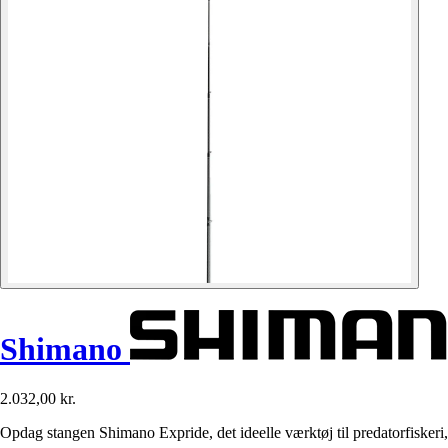
Shimano
2.032,00 kr.
Opdag stangen Shimano Expride, det ideelle værktøj til predatorfiskeri