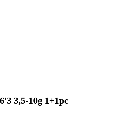
6'3 3,5-10g 1+1pc