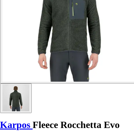
Karpos
Fleece Rocchetta Evo