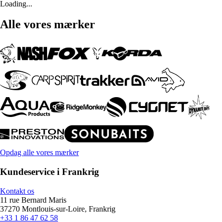
Loading...
Alle vores mærker
Opdag alle vores mærker
Kundeservice i Frankrig
Kontakt os
11 rue Bernard Maris
37270 Montlouis-sur-Loire, Frankrig
+33 1 86 47 62 58