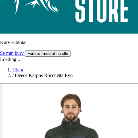
Kurv subtotal
Se min kurv
Fortsæt med at handle
Loading...
Hjem
/
Fleece Karpos Rocchetta Evo