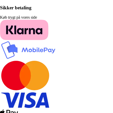
Sikker betaling
Køb trygt på vores side