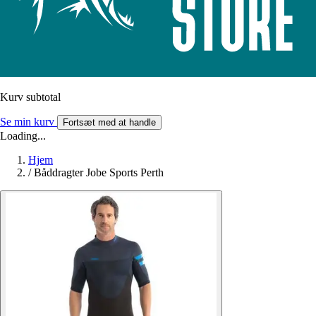
Kurv subtotal
Se min kurv
Fortsæt med at handle
Loading...
Hjem
/
Båddragter Jobe Sports Perth