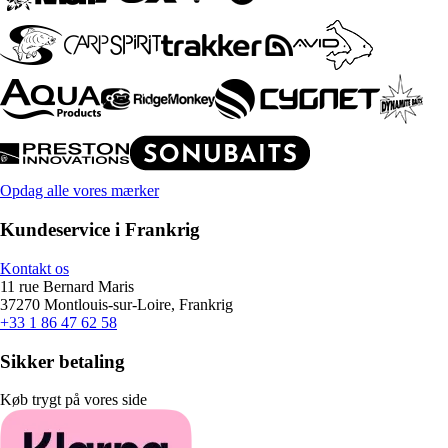
Opdag alle vores mærker
Kundeservice i Frankrig
Kontakt os
11 rue Bernard Maris
37270 Montlouis-sur-Loire, Frankrig
+33 1 86 47 62 58
Sikker betaling
Køb trygt på vores side