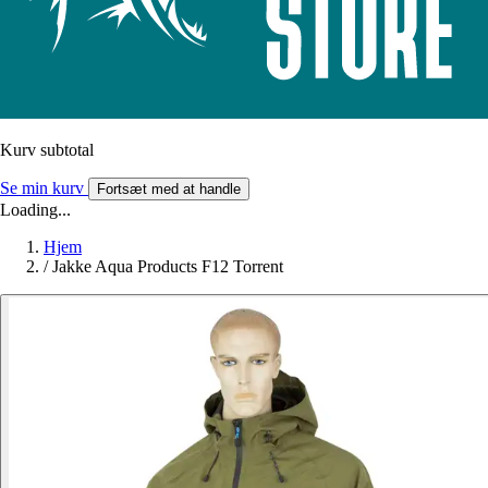
Kurv subtotal
Se min kurv
Fortsæt med at handle
Loading...
Hjem
/
Jakke Aqua Products F12 Torrent