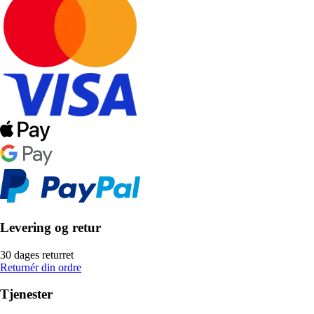
Levering og retur
30 dages returret
Returnér din ordre
Tjenester