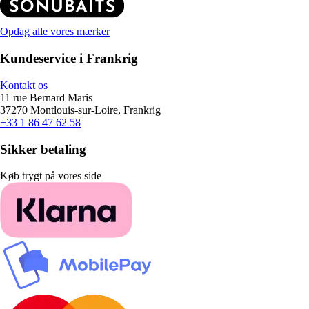
Opdag alle vores mærker
Kundeservice i Frankrig
Kontakt os
11 rue Bernard Maris
37270 Montlouis-sur-Loire, Frankrig
+33 1 86 47 62 58
Sikker betaling
Køb trygt på vores side