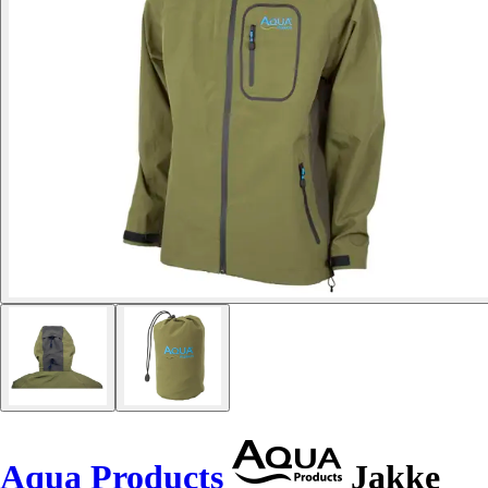
Aqua Products
Jakke