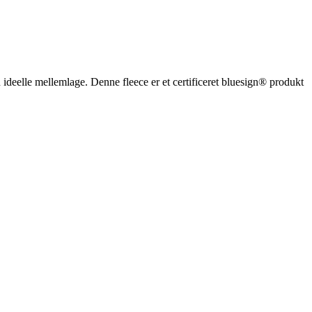
 ideelle mellemlage. Denne fleece er et certificeret bluesign® produkt