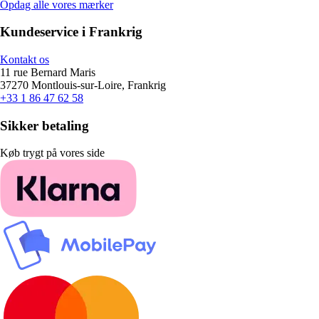
Opdag alle vores mærker
Kundeservice i Frankrig
Kontakt os
11 rue Bernard Maris
37270 Montlouis-sur-Loire, Frankrig
+33 1 86 47 62 58
Sikker betaling
Køb trygt på vores side