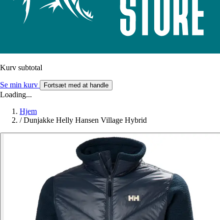
Kurv subtotal
Se min kurv
Fortsæt med at handle
Loading...
Hjem
/
Dunjakke Helly Hansen Village Hybrid