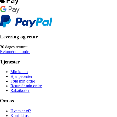
Levering og retur
30 dages returret
Returnér din ordre
Tjenester
Min konto
Hjælpecenter
Følg min ordre
Returnér min ordre
Rabatkoder
Om os
Hvem er vi?
Kontakt os