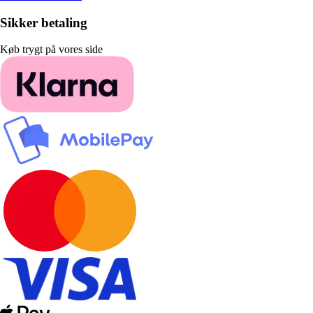
Sikker betaling
Køb trygt på vores side