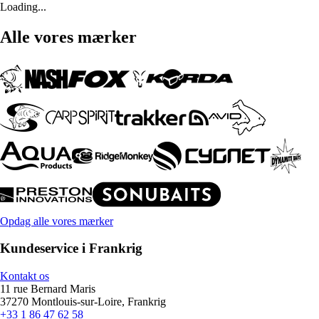
Loading...
Alle vores mærker
Opdag alle vores mærker
Kundeservice i Frankrig
Kontakt os
11 rue Bernard Maris
37270 Montlouis-sur-Loire, Frankrig
+33 1 86 47 62 58