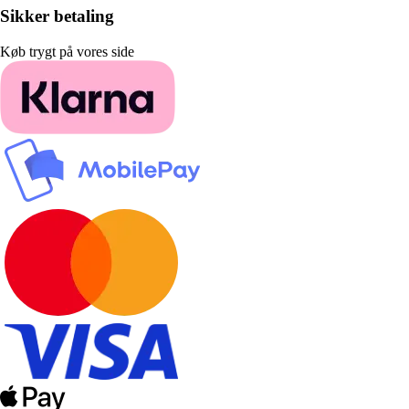
Sikker betaling
Køb trygt på vores side