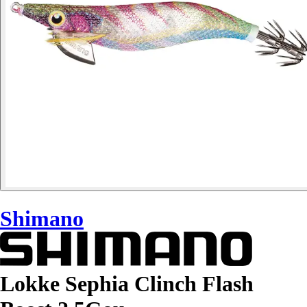
Shimano
Lokke Sephia Clinch Flash