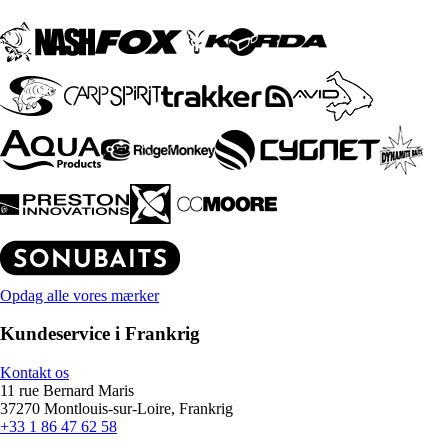
Opdag alle vores mærker
Kundeservice i Frankrig
Kontakt os
11 rue Bernard Maris
37270 Montlouis-sur-Loire, Frankrig
+33 1 86 47 62 58