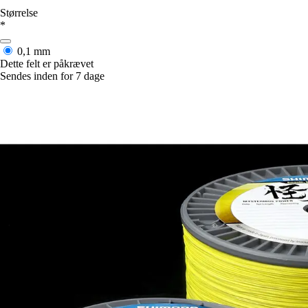
Størrelse
*
0,1 mm
Dette felt er påkrævet
Sendes inden for 7 dage