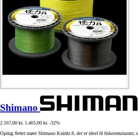
Shimano
2.167,00 kr.
1.465,00 kr.
-32%
Opdag flettet snøre Shimano Kairiki 8, der er ideel til fiskeentusiaster