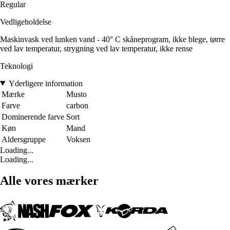
Regular
Vedligeholdelse
Maskinvask ved lunken vand - 40° C skåneprogram, ikke blege, tørre
ved lav temperatur, strygning ved lav temperatur, ikke rense
Teknologi
Yderligere information
Mærke
Musto
Farve
carbon
Dominerende farve
Sort
Køn
Mand
Aldersgruppe
Voksen
Loading...
Loading...
Alle vores mærker