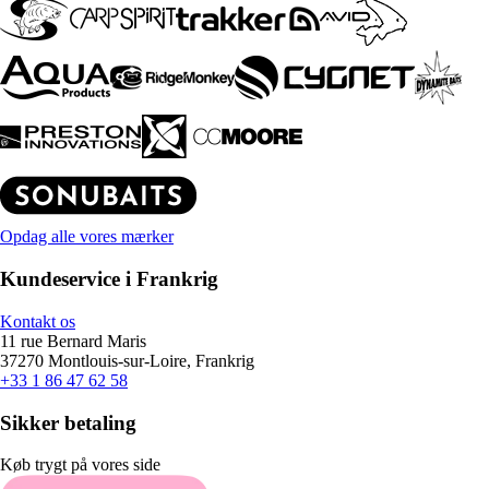
Opdag alle vores mærker
Kundeservice i Frankrig
Kontakt os
11 rue Bernard Maris
37270 Montlouis-sur-Loire, Frankrig
+33 1 86 47 62 58
Sikker betaling
Køb trygt på vores side