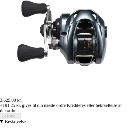
3.625,00 kr.
+181,25 kr.
gives til din naeste ordre
Krediteres efter bekraeftelse af
din ordre
Loading...
Beskrivelse