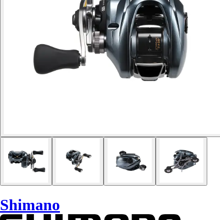
Shimano