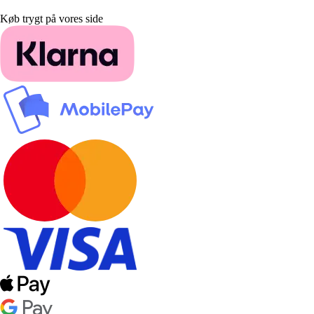
Køb trygt på vores side