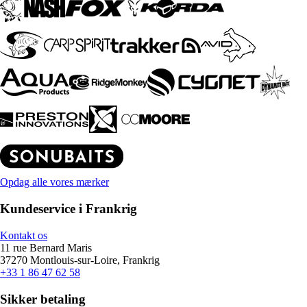
Opdag alle vores mærker
Kundeservice i Frankrig
Kontakt os
11 rue Bernard Maris
37270 Montlouis-sur-Loire, Frankrig
+33 1 86 47 62 58
Sikker betaling