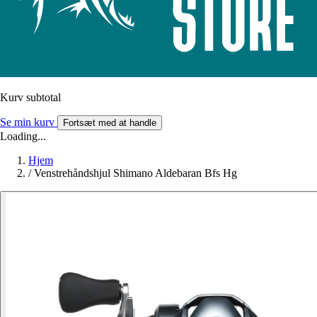
Kurv subtotal
Se min kurv
Fortsæt med at handle
Loading...
Hjem
/
Venstrehåndshjul Shimano Aldebaran Bfs Hg