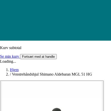
Kurv subtotal
Se min kurv
Fortsæt med at handle
Loading...
Hjem
/
Venstrehåndshjul Shimano Aldebaran MGL 51 HG