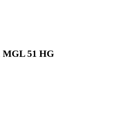
an MGL 51 HG