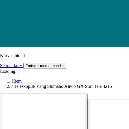
Kurv subtotal
Se min kurv
Fortsæt med at handle
Loading...
Hjem
/
Teleskopisk stang Shimano Alivio GX Surf Tele 4215