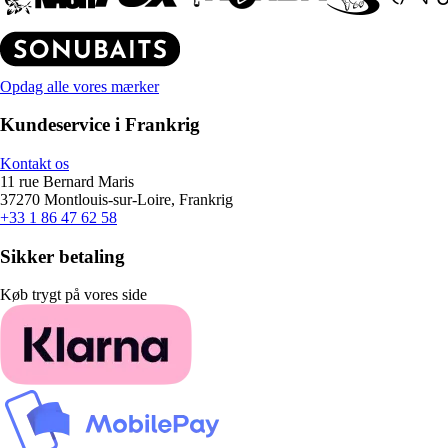
Opdag alle vores mærker
Kundeservice i Frankrig
Kontakt os
11 rue Bernard Maris
37270 Montlouis-sur-Loire, Frankrig
+33 1 86 47 62 58
Sikker betaling
Køb trygt på vores side