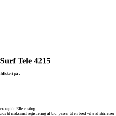
Surf Tele 4215
hfiskeri på .
er. rapide Elle casting
til maksimal registrering af bid. passer til en bred vifte af størrelser