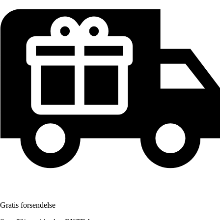
Gratis forsendelse