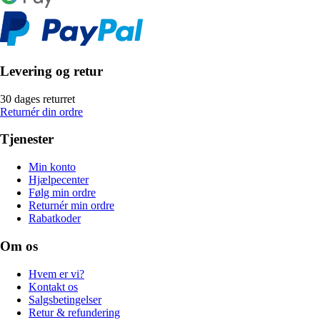
Levering og retur
30 dages returret
Returnér din ordre
Tjenester
Min konto
Hjælpecenter
Følg min ordre
Returnér min ordre
Rabatkoder
Om os
Hvem er vi?
Kontakt os
Salgsbetingelser
Retur & refundering