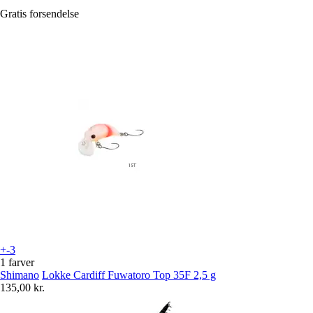
Gratis forsendelse
+-3
1 farver
Shimano
Lokke Cardiff Fuwatoro Top 35F 2,5 g
135,00 kr.