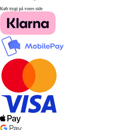
Køb trygt på vores side