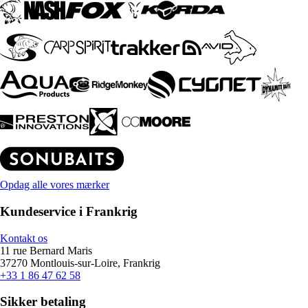
Opdag alle vores mærker
Kundeservice i Frankrig
Kontakt os
11 rue Bernard Maris
37270 Montlouis-sur-Loire, Frankrig
+33 1 86 47 62 58
Sikker betaling