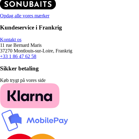
Opdag alle vores mærker
Kundeservice i Frankrig
Kontakt os
11 rue Bernard Maris
37270 Montlouis-sur-Loire, Frankrig
+33 1 86 47 62 58
Sikker betaling
Køb trygt på vores side