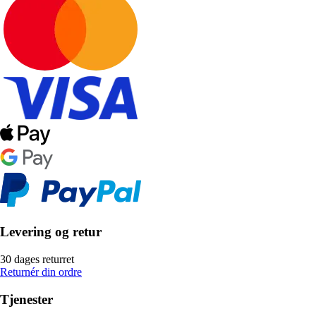
Levering og retur
30 dages returret
Returnér din ordre
Tjenester