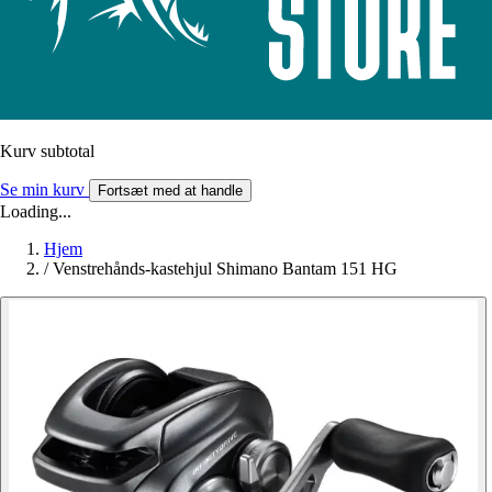
Kurv subtotal
Se min kurv
Fortsæt med at handle
Loading...
Hjem
/
Venstrehånds-kastehjul Shimano Bantam 151 HG