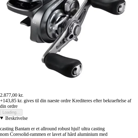
2.877,00 kr.
+143,85 kr.
gives til din naeste ordre
Krediteres efter bekraeftelse af
din ordre
Loading...
Beskrivelse
casting Bantam er et allround robust hjul! ultra casting
nom Coresolid-rammen er lavet af hård aluminium med