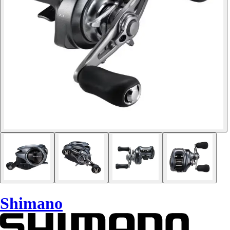
Shimano