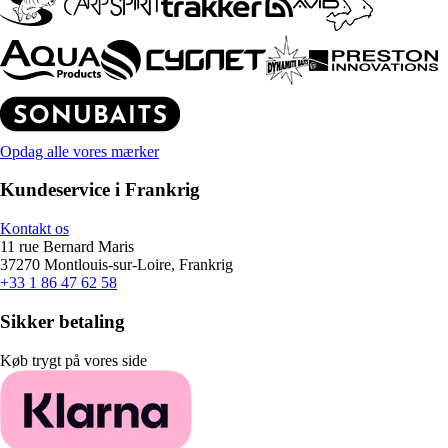
Opdag alle vores mærker
Kundeservice i Frankrig
Kontakt os
11 rue Bernard Maris
37270 Montlouis-sur-Loire, Frankrig
+33 1 86 47 62 58
Sikker betaling
Køb trygt på vores side