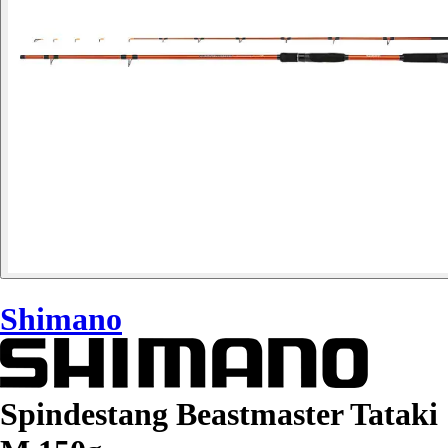
Shimano
Spindestang Beastmaster Tataki