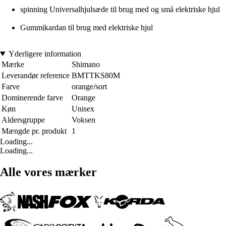
spinning Universalhjulsæde til brug med og små elektriske hjul
Gummikardan til brug med elektriske hjul
Yderligere information
Mærke
Shimano
Leverandør reference
BMTTKS80M
Farve
orange/sort
Dominerende farve
Orange
Køn
Unisex
Aldersgruppe
Voksen
Mængde pr. produkt
1
Loading...
Loading...
Alle vores mærker