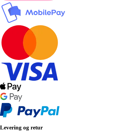
Levering og retur