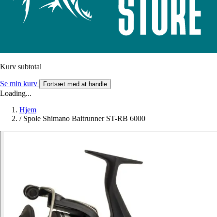
Kurv subtotal
Se min kurv
Fortsæt med at handle
Loading...
Hjem
/
Spole Shimano Baitrunner ST-RB 6000