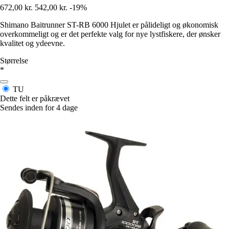
672,00 kr.
542,00 kr.
-19%
Shimano Baitrunner ST-RB 6000 Hjulet er pålideligt og økonomisk
overkommeligt og er det perfekte valg for nye lystfiskere, der ønsker
kvalitet og ydeevne.
Størrelse
*
TU
Dette felt er påkrævet
Sendes inden for 4 dage