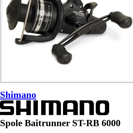
Shimano
Spole Baitrunner ST-RB 6000