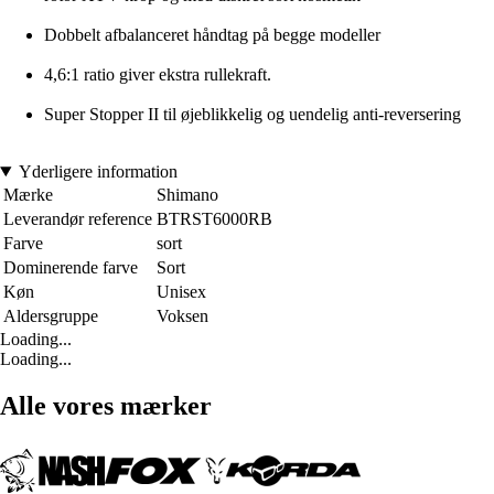
Dobbelt afbalanceret håndtag på begge modeller
4,6:1 ratio giver ekstra rullekraft.
Super Stopper II til øjeblikkelig og uendelig anti-reversering
Yderligere information
Mærke
Shimano
Leverandør reference
BTRST6000RB
Farve
sort
Dominerende farve
Sort
Køn
Unisex
Aldersgruppe
Voksen
Loading...
Loading...
Alle vores mærker