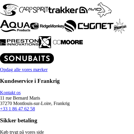
Opdag alle vores mærker
Kundeservice i Frankrig
Kontakt os
11 rue Bernard Maris
37270 Montlouis-sur-Loire, Frankrig
+33 1 86 47 62 58
Sikker betaling
Køb trygt på vores side