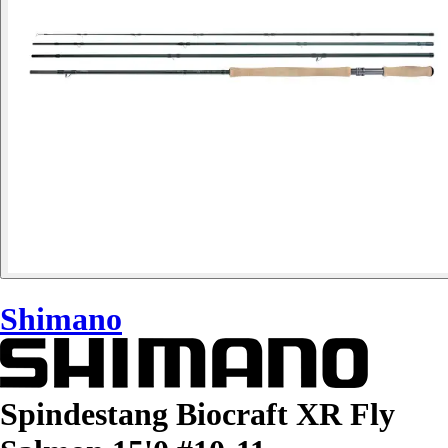
Shimano
Spindestang Biocraft XR Fly