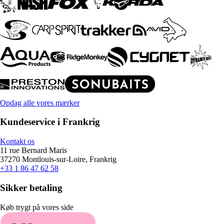
Opdag alle vores mærker
Kundeservice i Frankrig
Kontakt os
11 rue Bernard Maris
37270 Montlouis-sur-Loire, Frankrig
+33 1 86 47 62 58
Sikker betaling
Køb trygt på vores side