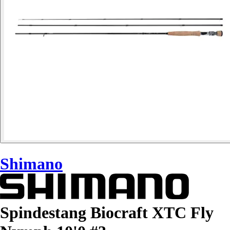
Shimano
Spindestang Biocraft XTC Fly