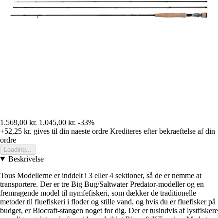
1.569,00 kr.
1.045,00 kr.
-33%
+52,25 kr.
gives til din naeste ordre
Krediteres efter bekraeftelse af din
ordre
Loading...
Beskrivelse
Tous Modellerne er inddelt i 3 eller 4 sektioner, så de er nemme at
transportere. Der er tre Big Bug/Saltwater Predator-modeller og en
fremragende model til nymfefiskeri, som dækker de traditionelle
metoder til fluefiskeri i floder og stille vand, og hvis du er fluefisker på
budget, er Biocraft-stangen noget for dig. Der er tusindvis af lystfiskere