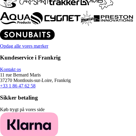
Opdag alle vores mærker
Kundeservice i Frankrig
Kontakt os
11 rue Bernard Maris
37270 Montlouis-sur-Loire, Frankrig
+33 1 86 47 62 58
Sikker betaling
Køb trygt på vores side