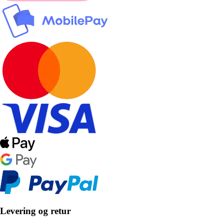
Levering og retur