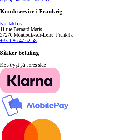
Kundeservice i Frankrig
Kontakt os
11 rue Bernard Maris
37270 Montlouis-sur-Loire, Frankrig
+33 1 86 47 62 58
Sikker betaling
Køb trygt på vores side