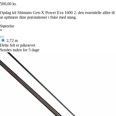
500,00 kr.
Opdag kit Shimano Gen-X Power Eva 1600 2, den essentielle allier til
at optimere dine præstationer i fiske med stang.
Størrelse
*
2,72 m
Dette felt er påkrævet
Sendes inden for 5 dage