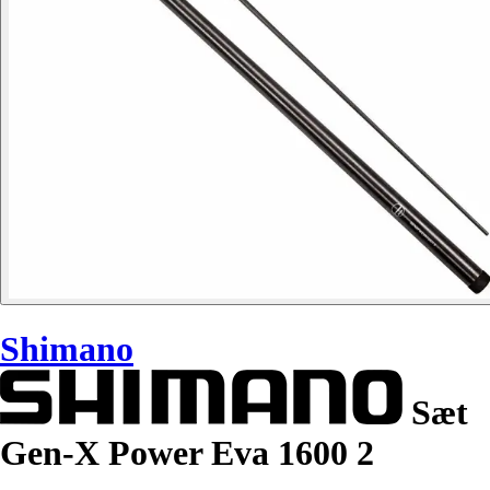
Shimano
Sæt
Gen-X Power Eva 1600 2