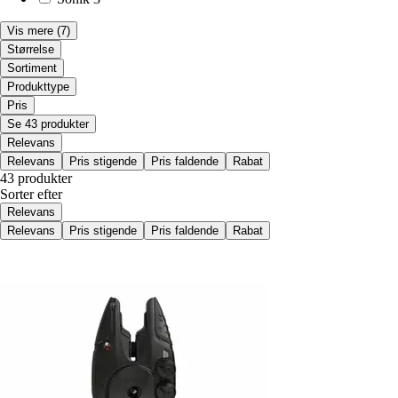
Vis mere
(7)
Størrelse
Sortiment
Produkttype
Pris
Se 43 produkter
Relevans
Relevans
Pris stigende
Pris faldende
Rabat
43 produkter
Sorter efter
Relevans
Relevans
Pris stigende
Pris faldende
Rabat