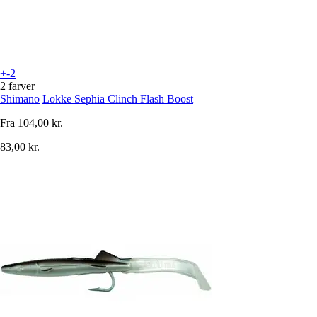
+-2
2 farver
Shimano
Lokke Sephia Clinch Flash Boost
Fra
104,00 kr.
83,00 kr.