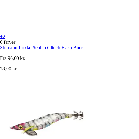
+2
6 farver
Shimano
Lokke Sephia Clinch Flash Boost
Fra
96,00 kr.
78,00 kr.