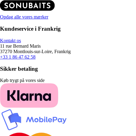
Opdag alle vores mærker
Kundeservice i Frankrig
Kontakt os
11 rue Bernard Maris
37270 Montlouis-sur-Loire, Frankrig
+33 1 86 47 62 58
Sikker betaling
Køb trygt på vores side