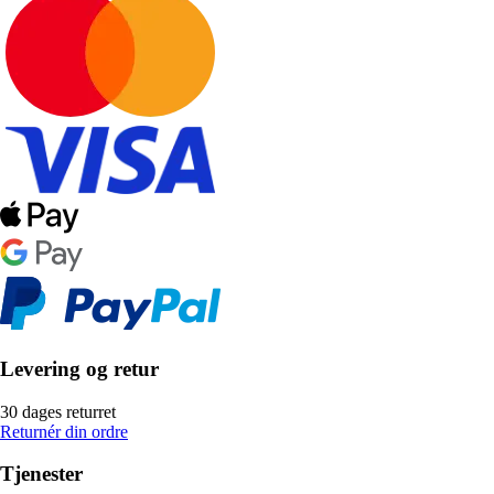
Levering og retur
30 dages returret
Returnér din ordre
Tjenester