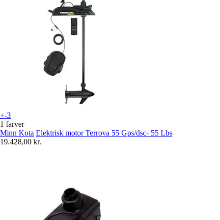
+-3
1 farver
Minn Kota
Elektrisk motor Terrova 55 Gps/dsc- 55 Lbs
19.428,00 kr.