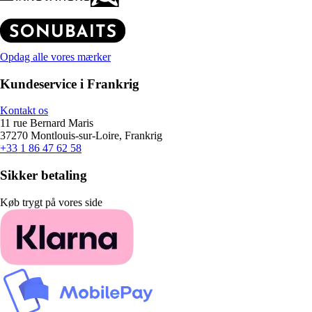
Opdag alle vores mærker
Kundeservice i Frankrig
Kontakt os
11 rue Bernard Maris
37270 Montlouis-sur-Loire, Frankrig
+33 1 86 47 62 58
Sikker betaling
Køb trygt på vores side