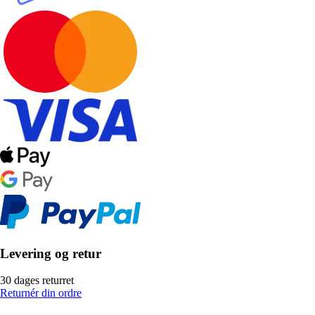
Levering og retur
30 dages returret
Returnér din ordre