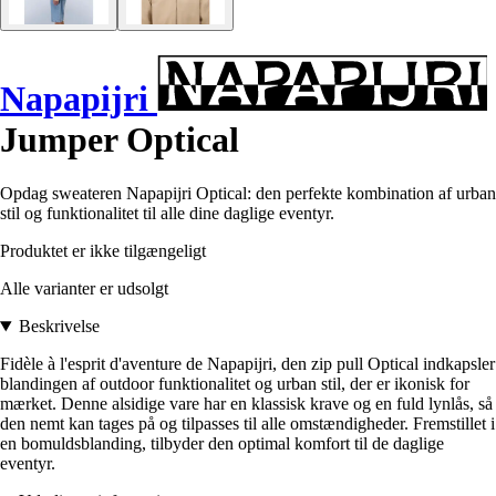
Napapijri
Jumper Optical
Opdag sweateren Napapijri Optical: den perfekte kombination af urban
stil og funktionalitet til alle dine daglige eventyr.
Produktet er ikke tilgængeligt
Alle varianter er udsolgt
Beskrivelse
Fidèle à l'esprit d'aventure de Napapijri, den zip pull Optical indkapsler
blandingen af outdoor funktionalitet og urban stil, der er ikonisk for
mærket. Denne alsidige vare har en klassisk krave og en fuld lynlås, så
den nemt kan tages på og tilpasses til alle omstændigheder. Fremstillet i
en bomuldsblanding, tilbyder den optimal komfort til de daglige
eventyr.