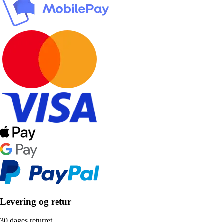
Levering og retur
30 dages returret