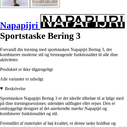
Napapijri
Sportstaske Bering 3
Forvandl din træning med sportstasken Napapijri Bering 3, der
kombinerer moderne stil og fremragende funktionalitet til alle dine
aktiviteter.
Produktet er ikke tilgængeligt
Alle varianter er udsolgt
Beskrivelse
Sportstasken Napapijri Bering 3 er det ideelle tilbehør til at følge med
på dine træningssessioner, udendørs udflugter eller rejser. Den er
omhyggeligt designet af det anerkendte mærke Napapijri og
kombinerer funktionalitet og stil.
Fremstillet af materialer af høj kvalitet, er denne taske holdbar og