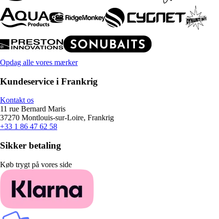
Opdag alle vores mærker
Kundeservice i Frankrig
Kontakt os
11 rue Bernard Maris
37270 Montlouis-sur-Loire, Frankrig
+33 1 86 47 62 58
Sikker betaling
Køb trygt på vores side