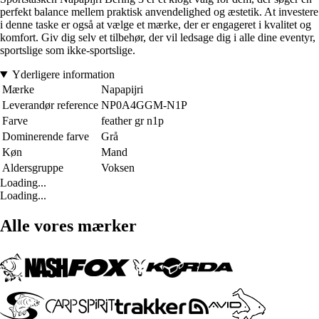
perfekt balance mellem praktisk anvendelighed og æstetik. At investere
i denne taske er også at vælge et mærke, der er engageret i kvalitet og
komfort. Giv dig selv et tilbehør, der vil ledsage dig i alle dine eventyr,
sportslige som ikke-sportslige.
Yderligere information
Mærke
Napapijri
Leverandør reference
NP0A4GGM-N1P
Farve
feather gr n1p
Dominerende farve
Grå
Køn
Mand
Aldersgruppe
Voksen
Loading...
Loading...
Alle vores mærker