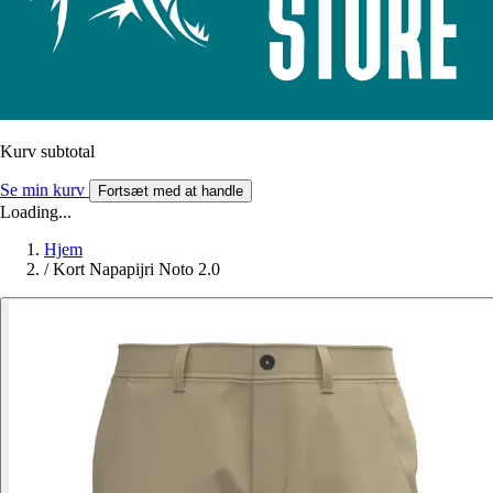
Kurv subtotal
Se min kurv
Fortsæt med at handle
Loading...
Hjem
/
Kort Napapijri Noto 2.0