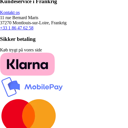
Kundeservice i Frankrig
Kontakt os
11 rue Bernard Maris
37270 Montlouis-sur-Loire, Frankrig
+33 1 86 47 62 58
Sikker betaling
Køb trygt på vores side