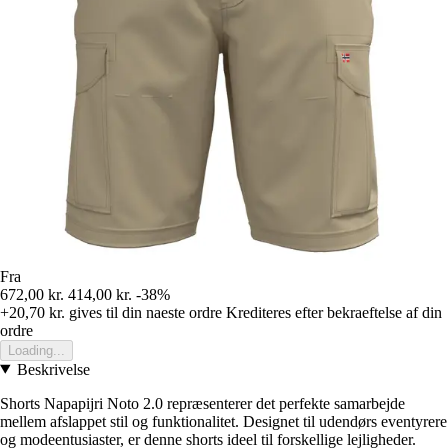
Fra
672,00 kr.
414,00 kr.
-38%
+20,70 kr.
gives til din naeste ordre
Krediteres efter bekraeftelse af din
ordre
Loading...
Beskrivelse
Shorts Napapijri Noto 2.0 repræsenterer det perfekte samarbejde
mellem afslappet stil og funktionalitet. Designet til udendørs eventyrere
og modeentusiaster, er denne shorts ideel til forskellige lejligheder.