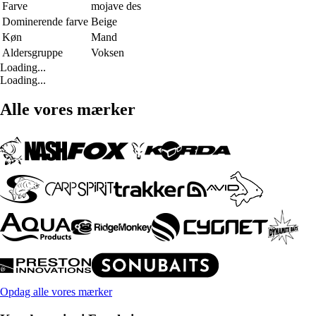
Farve
mojave des
Dominerende farve
Beige
Køn
Mand
Aldersgruppe
Voksen
Loading...
Loading...
Alle vores mærker
Opdag alle vores mærker