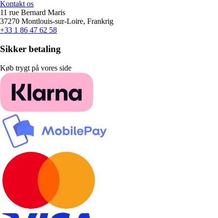
Kontakt os
11 rue Bernard Maris
37270 Montlouis-sur-Loire, Frankrig
+33 1 86 47 62 58
Sikker betaling
Køb trygt på vores side