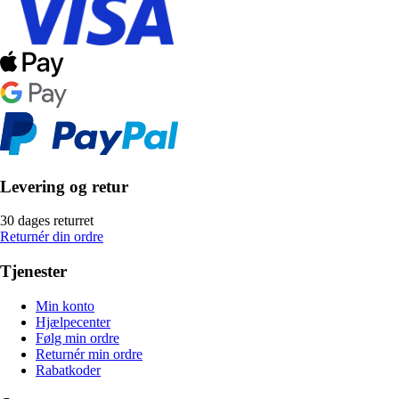
Levering og retur
30 dages returret
Returnér din ordre
Tjenester
Min konto
Hjælpecenter
Følg min ordre
Returnér min ordre
Rabatkoder