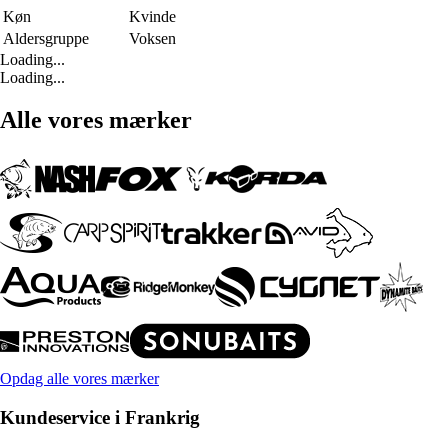
Køn
Kvinde
Aldersgruppe
Voksen
Loading...
Loading...
Alle vores mærker
Opdag alle vores mærker
Kundeservice i Frankrig