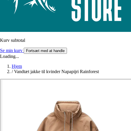
Kurv subtotal
Se min kurv
Fortsæt med at handle
Loading...
Hjem
/
Vandtæt jakke til kvinder Napapijri Rainforest