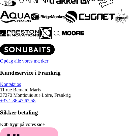
Opdag alle vores mærker
Kundeservice i Frankrig
Kontakt os
11 rue Bernard Maris
37270 Montlouis-sur-Loire, Frankrig
+33 1 86 47 62 58
Sikker betaling
Køb trygt på vores side