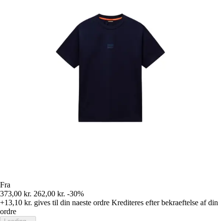
Fra
373,00 kr.
262,00 kr.
-30%
+13,10 kr.
gives til din naeste ordre
Krediteres efter bekraeftelse af din
ordre