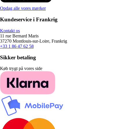
Opdag alle vores mærker
Kundeservice i Frankrig
Kontakt os
11 rue Bernard Maris
37270 Montlouis-sur-Loire, Frankrig
+33 1 86 47 62 58
Sikker betaling
Køb trygt på vores side