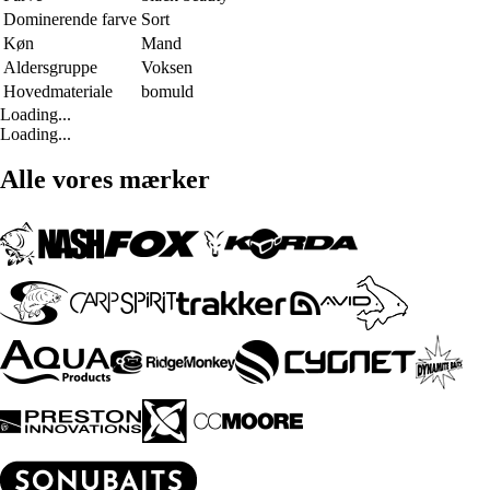
Dominerende farve
Sort
Køn
Mand
Aldersgruppe
Voksen
Hovedmateriale
bomuld
Loading...
Loading...
Alle vores mærker