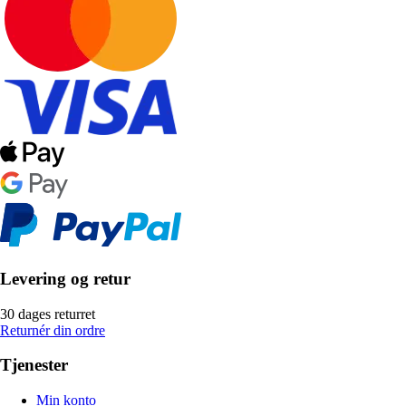
Levering og retur
30 dages returret
Returnér din ordre
Tjenester
Min konto