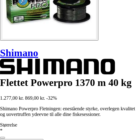
Shimano
Flettet Powerpro 1370 m 40 kg
1.277,00 kr.
869,00 kr.
-32%
Shimano Powerpro Fletningen: enestående styrke, overlegen kvalitet
og uovertruffen ydeevne til alle dine fiskesessioner.
Størrelse
*