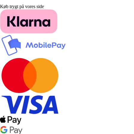
Køb trygt på vores side