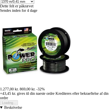
Dette felt er påkrævet
Sendes inden for 4 dage
1.277,00 kr.
869,00 kr.
-32%
+43,45 kr.
gives til din naeste ordre
Krediteres efter bekraeftelse af din
ordre
Loading...
Beskrivelse