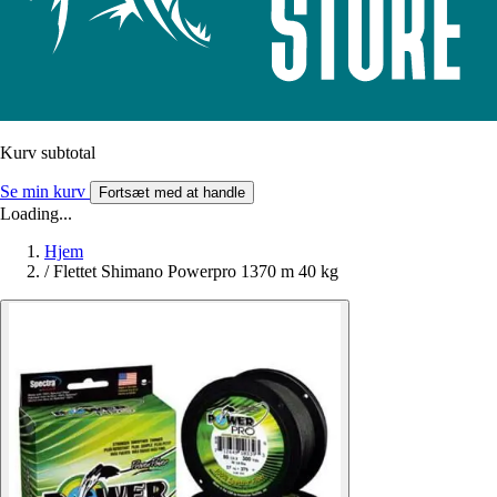
Kurv subtotal
Se min kurv
Fortsæt med at handle
Loading...
Hjem
/
Flettet Shimano Powerpro 1370 m 40 kg