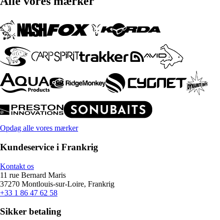
Alle vores mærker
Opdag alle vores mærker
Kundeservice i Frankrig
Kontakt os
11 rue Bernard Maris
37270 Montlouis-sur-Loire, Frankrig
+33 1 86 47 62 58
Sikker betaling