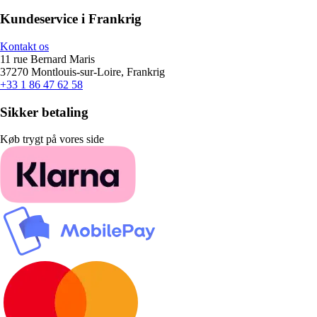
Kundeservice i Frankrig
Kontakt os
11 rue Bernard Maris
37270 Montlouis-sur-Loire, Frankrig
+33 1 86 47 62 58
Sikker betaling
Køb trygt på vores side