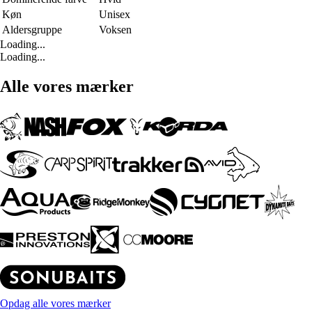
Køn
Unisex
Aldersgruppe
Voksen
Loading...
Loading...
Alle vores mærker
Opdag alle vores mærker