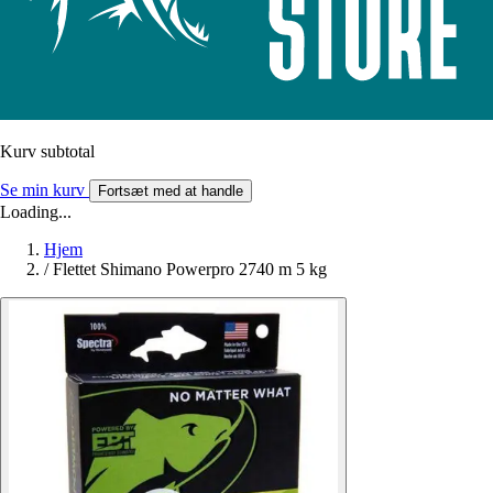
Kurv subtotal
Se min kurv
Fortsæt med at handle
Loading...
Hjem
/
Flettet Shimano Powerpro 2740 m 5 kg