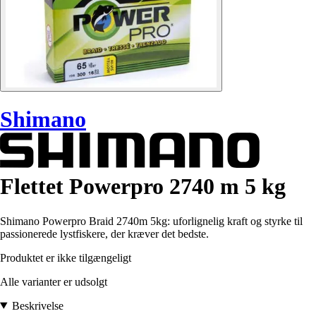
Shimano
Flettet Powerpro 2740 m 5 kg
Shimano Powerpro Braid 2740m 5kg: uforlignelig kraft og styrke til
passionerede lystfiskere, der kræver det bedste.
Produktet er ikke tilgængeligt
Alle varianter er udsolgt
Beskrivelse