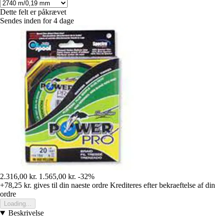
Dette felt er påkrævet
Sendes inden for 4 dage
2.316,00 kr.
1.565,00 kr.
-32%
+78,25 kr.
gives til din naeste ordre
Krediteres efter bekraeftelse af din
ordre
Loading...
Beskrivelse