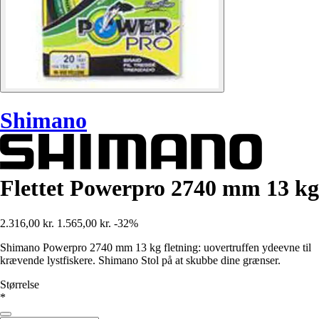
Shimano
Flettet Powerpro 2740 mm 13 kg
2.316,00 kr.
1.565,00 kr.
-32%
Shimano Powerpro 2740 mm 13 kg fletning: uovertruffen ydeevne til
krævende lystfiskere. Shimano Stol på at skubbe dine grænser.
Størrelse
*