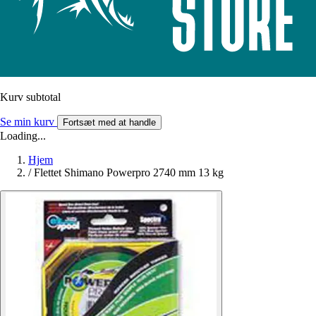
Kurv subtotal
Se min kurv
Fortsæt med at handle
Loading...
Hjem
/
Flettet Shimano Powerpro 2740 mm 13 kg