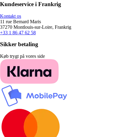
Kundeservice i Frankrig
Kontakt os
11 rue Bernard Maris
37270 Montlouis-sur-Loire, Frankrig
+33 1 86 47 62 58
Sikker betaling
Køb trygt på vores side