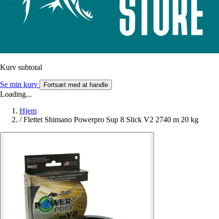
Kurv subtotal
Se min kurv
Fortsæt med at handle
Loading...
Hjem
/
Flettet Shimano Powerpro Sup 8 Slick V2 2740 m 20 kg