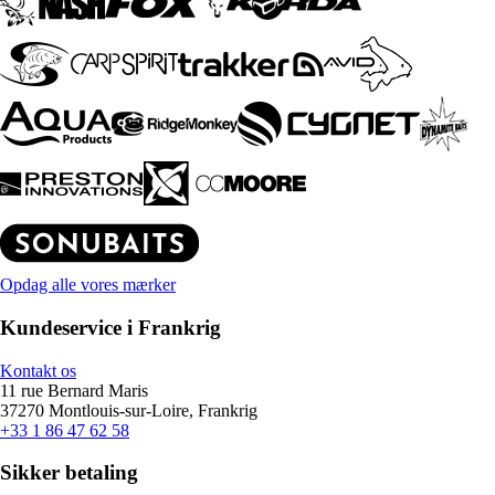
Opdag alle vores mærker
Kundeservice i Frankrig
Kontakt os
11 rue Bernard Maris
37270 Montlouis-sur-Loire, Frankrig
+33 1 86 47 62 58
Sikker betaling