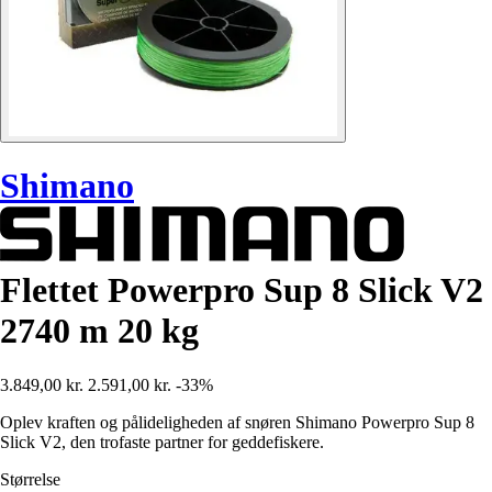
Shimano
Flettet Powerpro Sup 8 Slick V2
2740 m 20 kg
3.849,00 kr.
2.591,00 kr.
-33%
Oplev kraften og pålideligheden af snøren Shimano Powerpro Sup 8
Slick V2, den trofaste partner for geddefiskere.
Størrelse