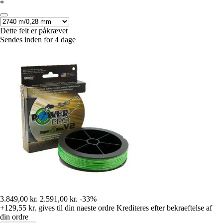
*
Dette felt er påkrævet
Sendes inden for 4 dage
3.849,00 kr.
2.591,00 kr.
-33%
+129,55 kr.
gives til din naeste ordre
Krediteres efter bekraeftelse af
din ordre