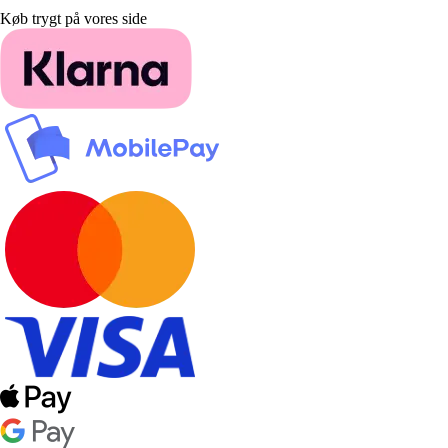
Køb trygt på vores side