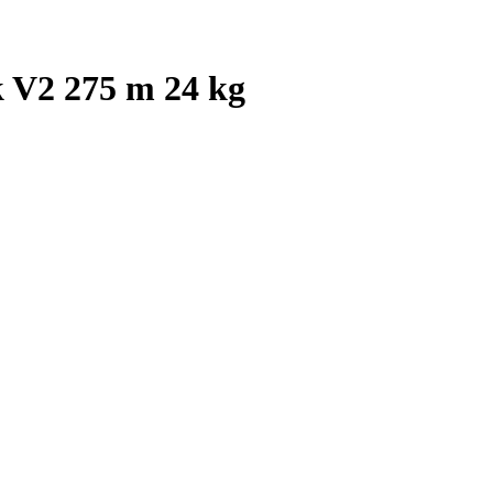
k V2 275 m 24 kg