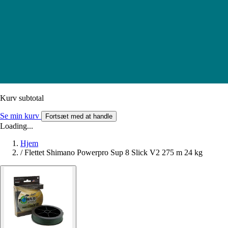
Kurv subtotal
Se min kurv
Fortsæt med at handle
Loading...
Hjem
/
Flettet Shimano Powerpro Sup 8 Slick V2 275 m 24 kg