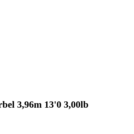
bel 3,96m 13'0 3,00lb