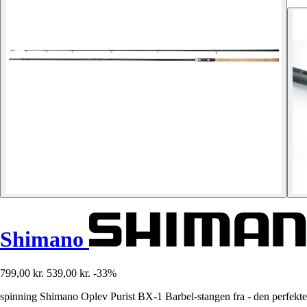
Shimano
799,00 kr.
539,00 kr.
-33%
spinning Shimano Oplev Purist BX-1 Barbel-stangen fra - den perfekte