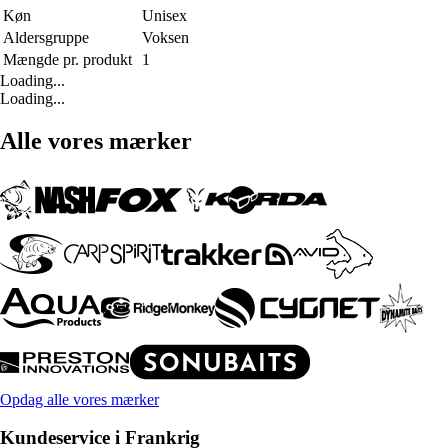
Køn
Unisex
Aldersgruppe
Voksen
Mængde pr. produkt
1
Loading...
Loading...
Alle vores mærker
Opdag alle vores mærker
Kundeservice i Frankrig