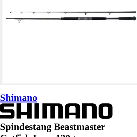
Shimano
Spindestang Beastmaster