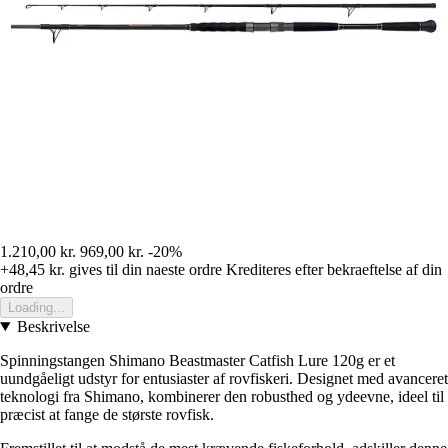
1.210,00 kr.
969,00 kr.
-20%
+48,45 kr.
gives til din naeste ordre
Krediteres efter bekraeftelse af din
ordre
Loading...
Beskrivelse
Spinningstangen Shimano Beastmaster Catfish Lure 120g er et
uundgåeligt udstyr for entusiaster af rovfiskeri. Designet med avanceret
teknologi fra Shimano, kombinerer den robusthed og ydeevne, ideel til
præcist at fange de største rovfisk.