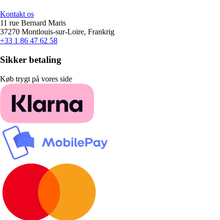
Kontakt os
11 rue Bernard Maris
37270 Montlouis-sur-Loire, Frankrig
+33 1 86 47 62 58
Sikker betaling
Køb trygt på vores side