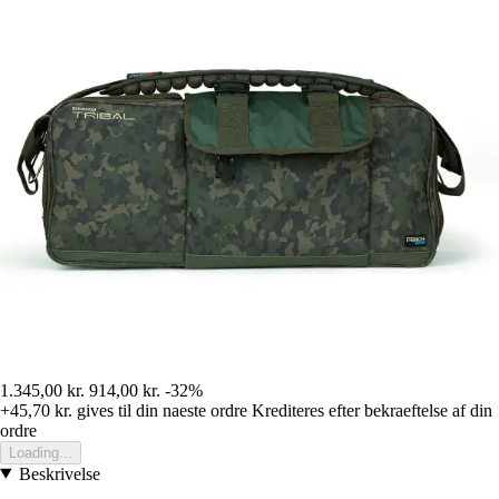
1.345,00 kr.
914,00 kr.
-32%
+45,70 kr.
gives til din naeste ordre
Krediteres efter bekraeftelse af din
ordre
Loading...
Beskrivelse