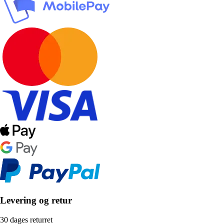
Levering og retur
30 dages returret