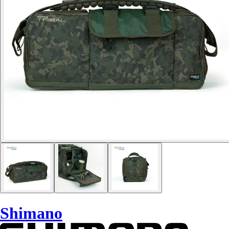
Shimano