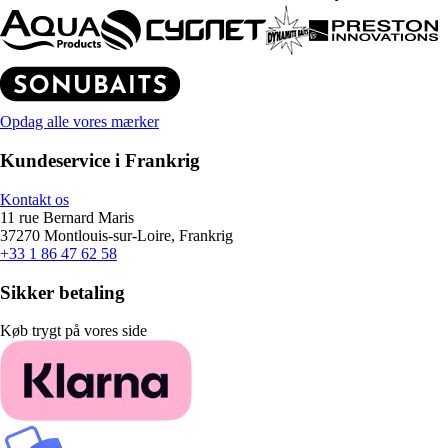
Opdag alle vores mærker
Kundeservice i Frankrig
Kontakt os
11 rue Bernard Maris
37270 Montlouis-sur-Loire, Frankrig
+33 1 86 47 62 58
Sikker betaling
Køb trygt på vores side