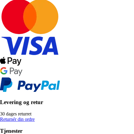
Levering og retur
30 dages returret
Returnér din ordre
Tjenester