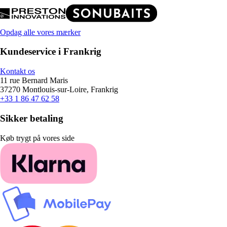
Opdag alle vores mærker
Kundeservice i Frankrig
Kontakt os
11 rue Bernard Maris
37270 Montlouis-sur-Loire, Frankrig
+33 1 86 47 62 58
Sikker betaling
Køb trygt på vores side