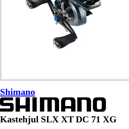
Shimano
Kastehjul SLX XT DC 71 XG