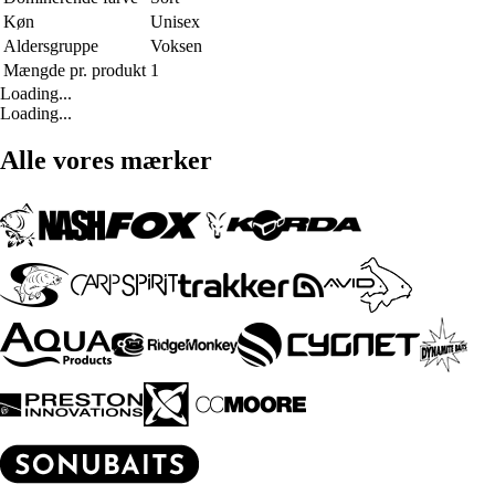
Køn
Unisex
Aldersgruppe
Voksen
Mængde pr. produkt
1
Loading...
Loading...
Alle vores mærker