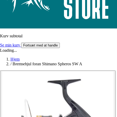
Kurv subtotal
Se min kurv
Fortsæt med at handle
Loading...
Hjem
/
Bremsehjul foran Shimano Spheros SW A