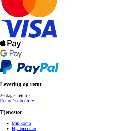
Levering og retur
30 dages returret
Returnér din ordre
Tjenester
Min konto
Hjælpecenter