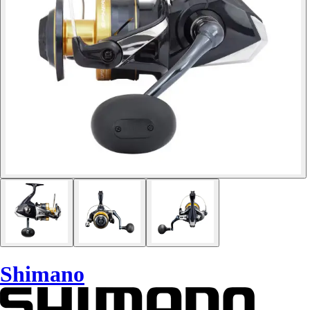
Shimano