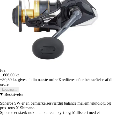
Fra
1.606,00 kr.
+80,30 kr.
gives til din naeste ordre
Krediteres efter bekraeftelse af din
ordre
Loading...
Beskrivelse
Spheros SW er en bemærkelsesværdig balance mellem teknologi og
pris. tous X Shimano
Spheros er stærk nok til at klare alt kyst- og bådfiskeri med et