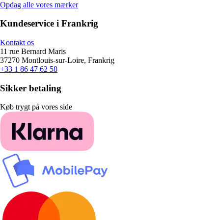
Opdag alle vores mærker
Kundeservice i Frankrig
Kontakt os
11 rue Bernard Maris
37270 Montlouis-sur-Loire, Frankrig
+33 1 86 47 62 58
Sikker betaling
Køb trygt på vores side