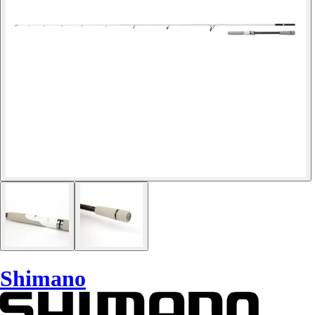
Shimano