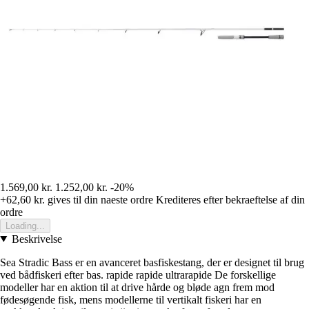
1.569,00 kr.
1.252,00 kr.
-20%
+62,60 kr.
gives til din naeste ordre
Krediteres efter bekraeftelse af din
ordre
Loading...
Beskrivelse
Sea Stradic Bass er en avanceret basfiskestang, der er designet til brug
ved bådfiskeri efter bas. rapide rapide ultrarapide De forskellige
modeller har en aktion til at drive hårde og bløde agn frem mod
fødesøgende fisk, mens modellerne til vertikalt fiskeri har en