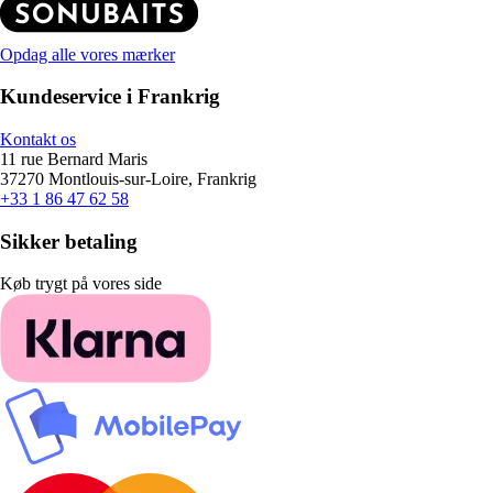
Opdag alle vores mærker
Kundeservice i Frankrig
Kontakt os
11 rue Bernard Maris
37270 Montlouis-sur-Loire, Frankrig
+33 1 86 47 62 58
Sikker betaling
Køb trygt på vores side