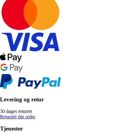
Levering og retur
30 dages returret
Returnér din ordre
Tjenester